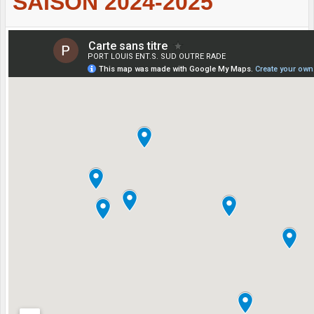
SAISON 2024-2025