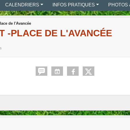
CALENDRIERS
INFOS PRATIQUES
PHOTOS 
lace de l'Avancée
 -PLACE DE L'AVANCÉE
is