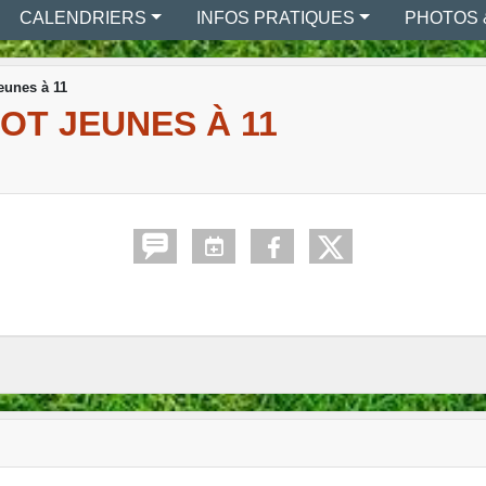
CALENDRIERS
INFOS PRATIQUES
PHOTOS 
eunes à 11
OT JEUNES À 11