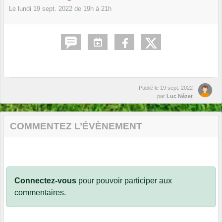
Le
lundi
19
sept.
2022
de 19h à 21h
Publié le
19 sept. 2022
par
Luc Nézet
COMMENTEZ L’ÉVÈNEMENT
Connectez-vous
pour pouvoir participer aux
commentaires.