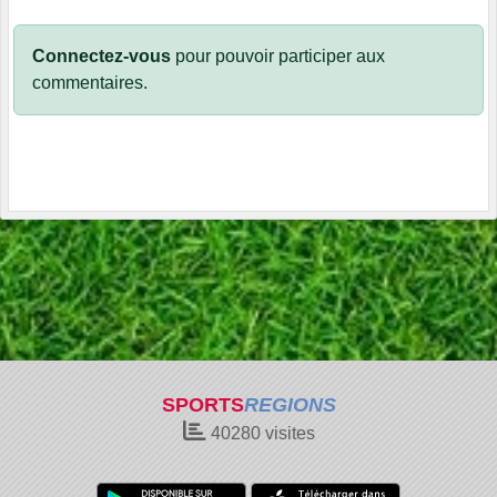
Connectez-vous
pour pouvoir participer aux
commentaires.
SPORTS
REGIONS
40280
visites