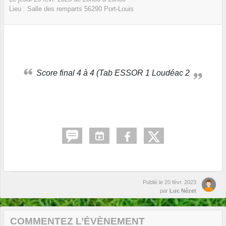
Lieu :
Salle des remparts
56290
Port-Louis
Score final 4 à 4 (Tab ESSOR 1 Loudéac 2
Publié le
20 févr. 2023
par
Luc Nézet
COMMENTEZ L’ÉVÈNEMENT