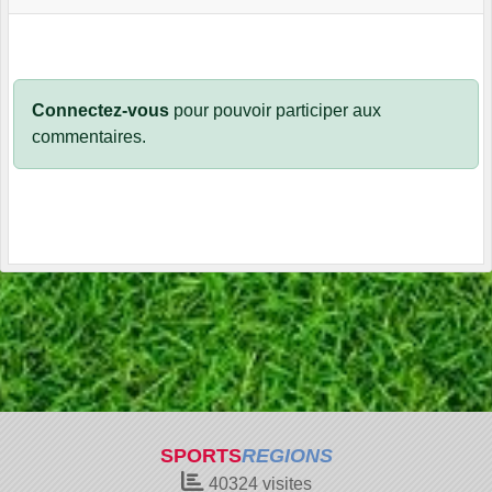
Connectez-vous
pour pouvoir participer aux
commentaires.
SPORTS
REGIONS
40324
visites