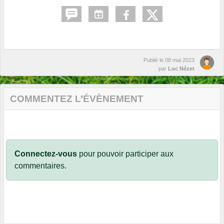
Publié le
08 mai 2023
par
Luc Nézet
COMMENTEZ L’ÉVÈNEMENT
Connectez-vous
pour pouvoir participer aux
commentaires.