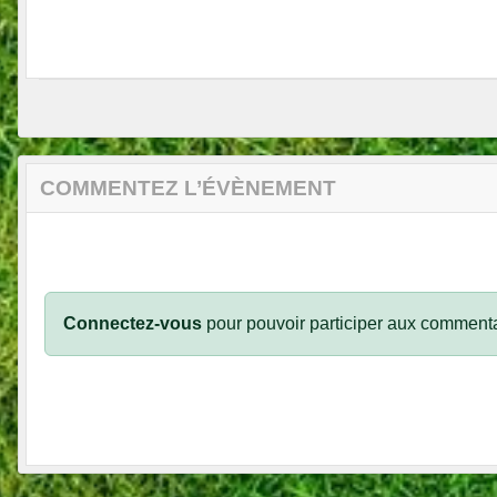
COMMENTEZ L’ÉVÈNEMENT
Connectez-vous
pour pouvoir participer aux commenta