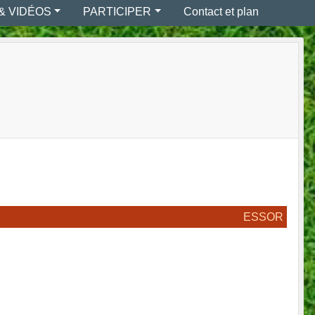
& VIDÉOS
PARTICIPER
Contact et plan
ESSOR