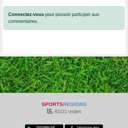
Connectez-vous
pour pouvoir participer aux
commentaires.
SPORTS
REGIONS
40221
visites