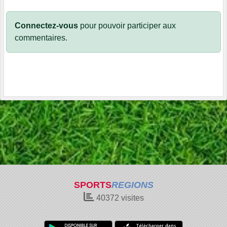
Connectez-vous
pour pouvoir participer aux
commentaires.
SPORTS
REGIONS
40372
visites