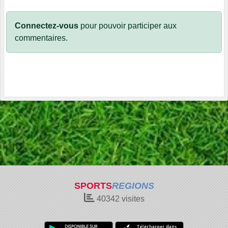
Connectez-vous
pour pouvoir participer aux
commentaires.
SPORTS
REGIONS
40342
visites