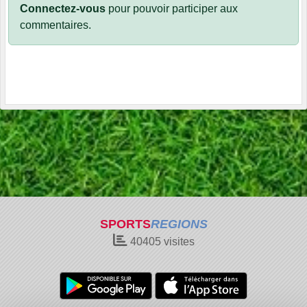
Connectez-vous
pour pouvoir participer aux
commentaires.
SPORTS
REGIONS
40405
visites