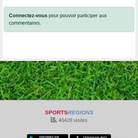
Connectez-vous
pour pouvoir participer aux
commentaires.
SPORTS
REGIONS
40428
visites