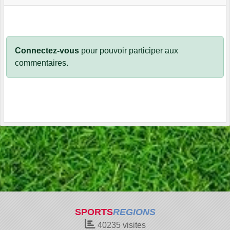
Connectez-vous
pour pouvoir participer aux
commentaires.
SPORTS
REGIONS
40235
visites