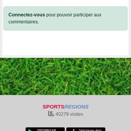
Connectez-vous
pour pouvoir participer aux
commentaires.
SPORTS
REGIONS
40279
visites