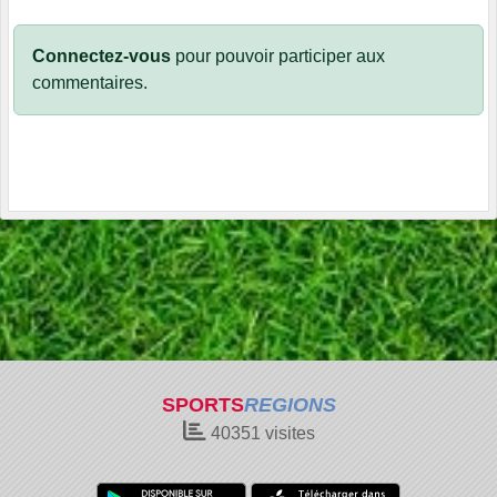
Connectez-vous
pour pouvoir participer aux
commentaires.
SPORTS
REGIONS
40351
visites